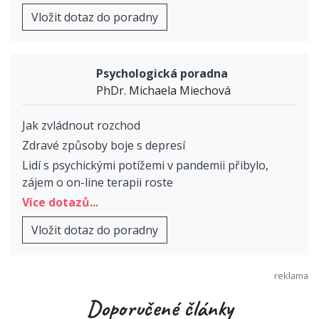
Vložit dotaz do poradny
Psychologická poradna
PhDr. Michaela Miechová
Jak zvládnout rozchod
Zdravé způsoby boje s depresí
Lidí s psychickými potížemi v pandemii přibylo,
zájem o on-line terapii roste
Více dotazů...
Vložit dotaz do poradny
Doporučené články