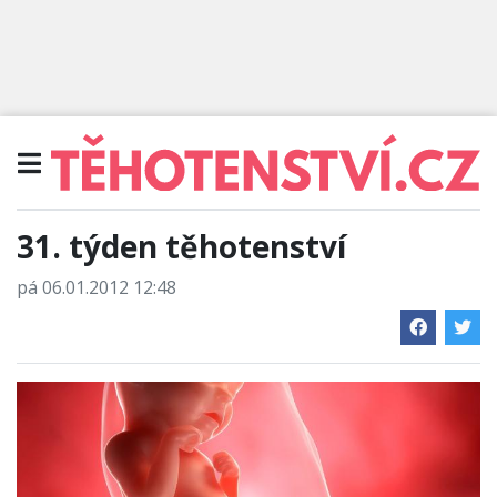
31. týden těhotenství
pá 06.01.2012 12:48