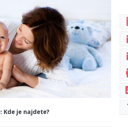
: Kde je najdete?