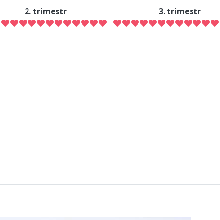
2. trimestr
3. trimestr