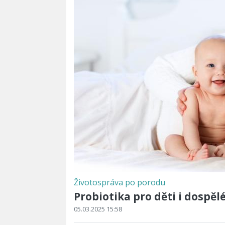
Životospráva po porodu
Probiotika pro děti i dospělé
05.03.2025 15:58