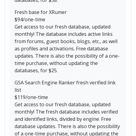
Fresh base for XRumer
$94/one-time
Get access to our fresh database, updated
monthly! The database includes active links
from forums, guest books, blogs, etc., as well
as profiles and activations. Free database
updates. There is also the possibility of a one-
time purchase, without updating the
databases, for $25.
GSA Search Engine Ranker fresh verified link
list
$119/one-time
Get access to our fresh database, updated
monthly! The fresh database includes verified
and identified links, divided by engine. Free
database updates. There is also the possibility
of a one-time purchase, without updating the