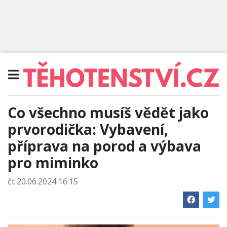
Co všechno musíš vědět jako
prvorodička: Vybavení,
příprava na porod a výbava
pro miminko
čt 20.06.2024 16:15