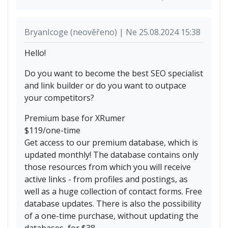
BryanIcoge (neověřeno) | Ne 25.08.2024 15:38
Hello!
Do you want to become the best SEO specialist
and link builder or do you want to outpace
your competitors?
Premium base for XRumer
$119/one-time
Get access to our premium database, which is
updated monthly! The database contains only
those resources from which you will receive
active links - from profiles and postings, as
well as a huge collection of contact forms. Free
database updates. There is also the possibility
of a one-time purchase, without updating the
databases, for $38.