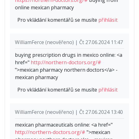
online mexican pharmacy
Pro vkládání komentářů se musíte
přihlásit
WilliamFerce (neověřeno) | Čt 27.06.2024 11:47
buying prescription drugs in mexico online: <a
href="
http://northern-doctors.org/#
">mexican pharmacy northern doctors</a> -
mexican pharmacy
Pro vkládání komentářů se musíte
přihlásit
WilliamFerce (neověřeno) | Čt 27.06.2024 13:40
mexican pharmaceuticals online: <a href="
http://northern-doctors.org/#
">mexican