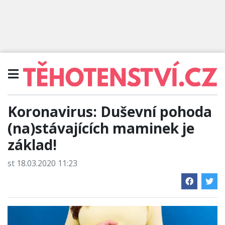
Koronavirus: Duševní pohoda
(na)stávajících maminek je
základ!
st 18.03.2020 11:23