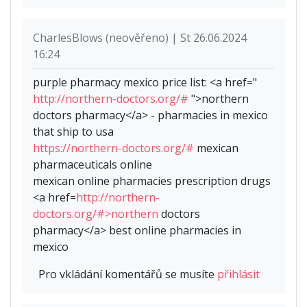
CharlesBlows (neověřeno) | St 26.06.2024
16:24
purple pharmacy mexico price list: <a href="
http://northern-doctors.org/#
">northern
doctors pharmacy</a> - pharmacies in mexico
that ship to usa
https://northern-doctors.org/#
mexican
pharmaceuticals online
mexican online pharmacies prescription drugs
<a href=
http://northern-
doctors.org/#>northern
doctors
pharmacy</a> best online pharmacies in
mexico
Pro vkládání komentářů se musíte
přihlásit