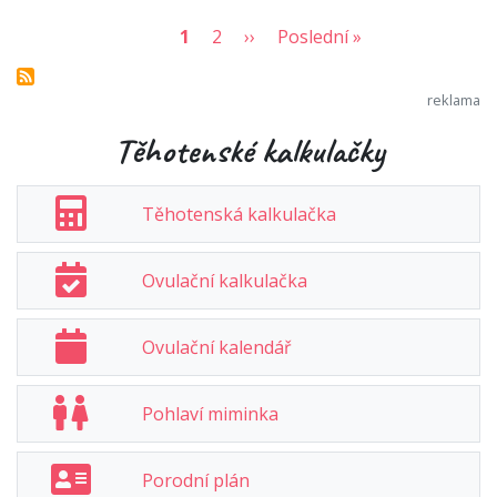
1
2
››
Poslední »
Těhotenské kalkulačky
Těhotenská kalkulačka
Ovulační kalkulačka
Ovulační kalendář
Pohlaví miminka
Porodní plán