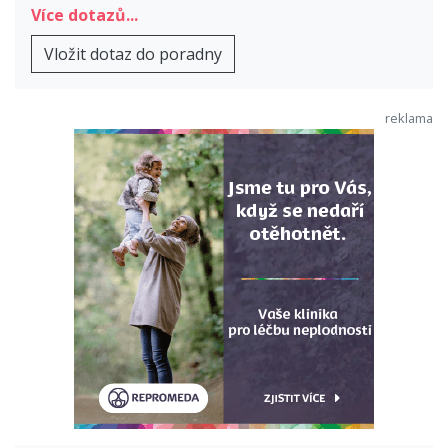
Více dotazů...
Vložit dotaz do poradny