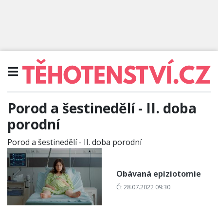
Porod a šestinedělí - II. doba
porodní
Porod a šestinedělí - II. doba porodní
Obávaná epiziotomie
Čt 28.07.2022 09:30