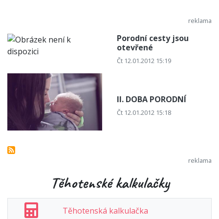
Porodní cesty jsou
otevřené
Čt 12.01.2012 15:19
II. DOBA PORODNÍ
Čt 12.01.2012 15:18
Těhotenské kalkulačky
Těhotenská kalkulačka