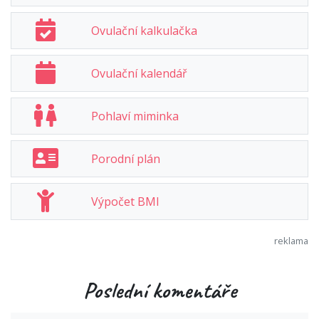
Ovulační kalkulačka
Ovulační kalendář
Pohlaví miminka
Porodní plán
Výpočet BMI
Poslední komentáře