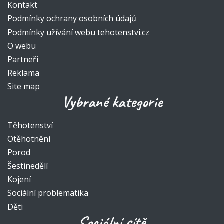
Kontakt
Podmínky ochrany osobních údajů
Podmínky užívání webu tehotenstvi.cz
O webu
Partneři
Reklama
Site map
Vybrané kategorie
Těhotenství
Otěhotnění
Porod
Šestinedělí
Kojení
Sociální problematika
Děti
Sociální sítě