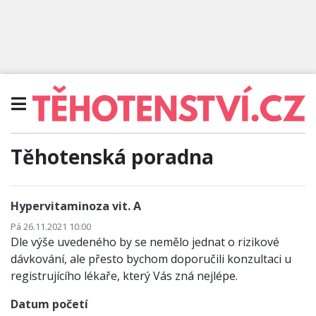
Těhotenská poradna
Hypervitaminoza vit. A
Pá 26.11.2021 10:00
Dle výše uvedeného by se nemělo jednat o rizikové
dávkování, ale přesto bychom doporučili konzultaci u
registrujícího lékaře, který Vás zná nejlépe.
Datum početí