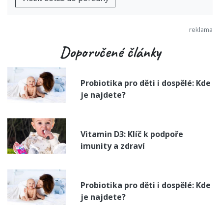
Doporučené články
Probiotika pro děti i dospělé: Kde
je najdete?
Vitamin D3: Klíč k podpoře
imunity a zdraví
Probiotika pro děti i dospělé: Kde
je najdete?