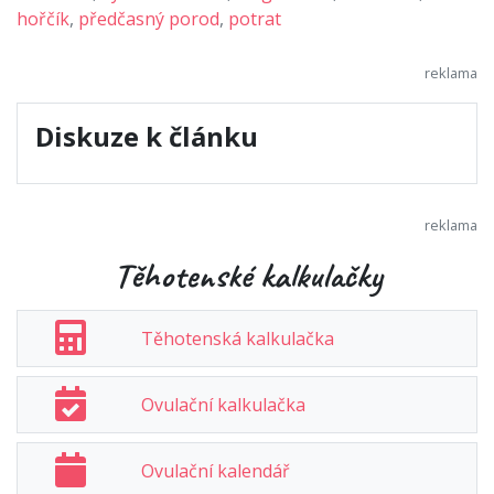
hořčík
,
předčasný porod
,
potrat
Diskuze k článku
Těhotenské kalkulačky
Těhotenská kalkulačka
Ovulační kalkulačka
Ovulační kalendář