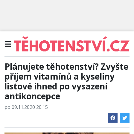
Plánujete těhotenství? Zvyšte
příjem vitamínů a kyseliny
listové ihned po vysazení
antikoncepce
po 09.11.2020 20:15