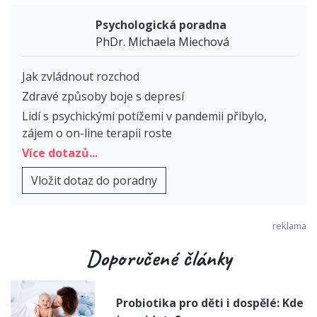
Psychologická poradna
PhDr. Michaela Miechová
Jak zvládnout rozchod
Zdravé způsoby boje s depresí
Lidí s psychickými potížemi v pandemii přibylo,
zájem o on-line terapii roste
Více dotazů...
Vložit dotaz do poradny
Doporučené články
Probiotika pro děti i dospělé: Kde