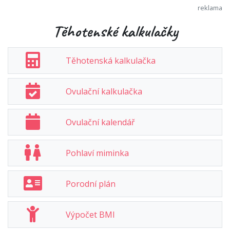
Těhotenské kalkulačky
Těhotenská kalkulačka
Ovulační kalkulačka
Ovulační kalendář
Pohlaví miminka
Porodní plán
Výpočet BMI