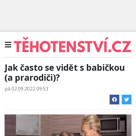
Jak často se vidět s babičkou
(a prarodiči)?
pá 02.09.2022 09:53