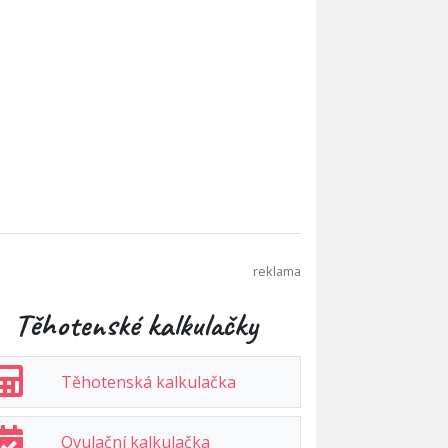
Těhotenské kalkulačky
Těhotenská kalkulačka
Ovulační kalkulačka