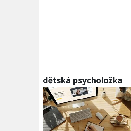
dětská psycholožka