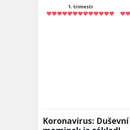
1. trimestr
Koronavirus: Duševní 