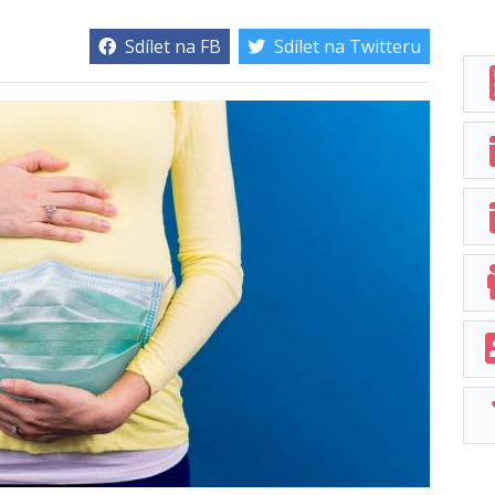
Sdílet na FB
Sdílet na Twitteru