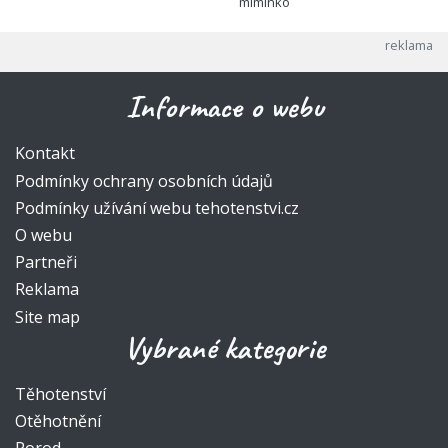
miminko
Informace o webu
Kontakt
Podmínky ochrany osobních údajů
Podmínky užívání webu tehotenstvi.cz
O webu
Partneři
Reklama
Site map
Vybrané kategorie
Těhotenství
Otěhotnění