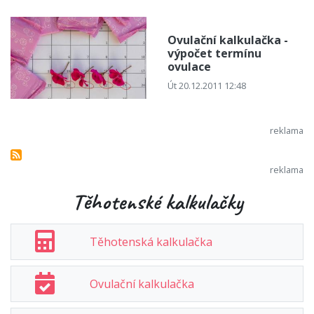
Ovulační kalkulačka -
výpočet termínu
ovulace
Út 20.12.2011 12:48
Těhotenské kalkulačky
Těhotenská kalkulačka
Ovulační kalkulačka