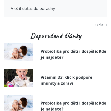
Vložit dotaz do poradny
Doporučené články
Probiotika pro děti i dospělé: Kde
je najdete?
Vitamin D3: Klíč k podpoře
imunity a zdraví
Probiotika pro děti i dospělé: Kde
je najdete?