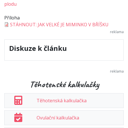
plodu
Příloha
STÁHNOUT: JAK VELKÉ JE MIMINKO V BŘÍŠKU
Diskuze k článku
Těhotenské kalkulačky
Těhotenská kalkulačka
Ovulační kalkulačka