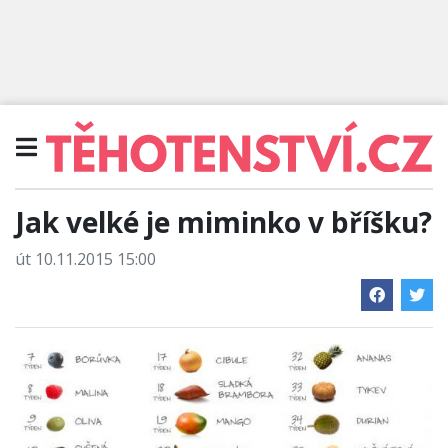
Jak velké je miminko v bříšku?
út 10.11.2015 15:00