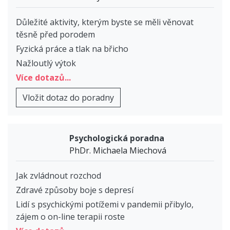
Důležité aktivity, kterým byste se měli věnovat
těsně před porodem
Fyzická práce a tlak na břicho
Nažloutlý výtok
Více dotazů...
Vložit dotaz do poradny
Psychologická poradna
PhDr. Michaela Miechová
Jak zvládnout rozchod
Zdravé způsoby boje s depresí
Lidí s psychickými potížemi v pandemii přibylo,
zájem o on-line terapii roste