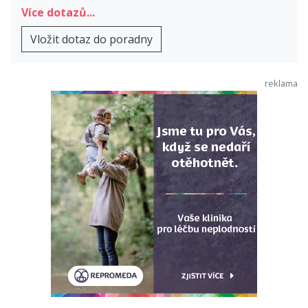
Více dotazů...
Vložit dotaz do poradny