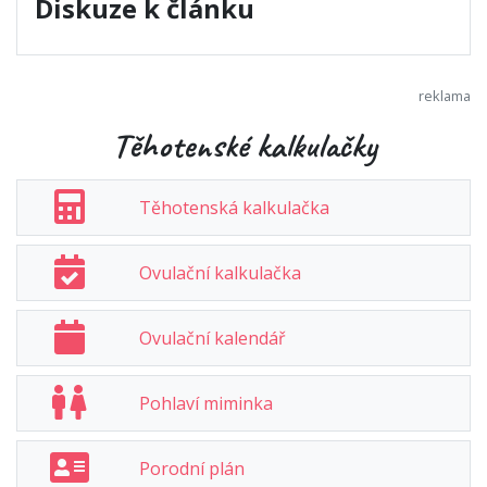
Diskuze k článku
Těhotenské kalkulačky
Těhotenská kalkulačka
Ovulační kalkulačka
Ovulační kalendář
Pohlaví miminka
Porodní plán