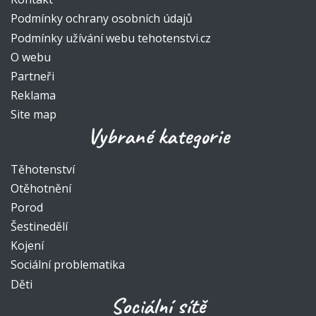
Podmínky ochrany osobních údajů
Podmínky užívání webu tehotenstvi.cz
O webu
Partneři
Reklama
Site map
Vybrané kategorie
Těhotenství
Otěhotnění
Porod
Šestinedělí
Kojení
Sociální problematika
Děti
Sociální sítě