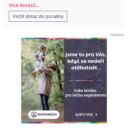
Více dotazů...
Vložit dotaz do poradny