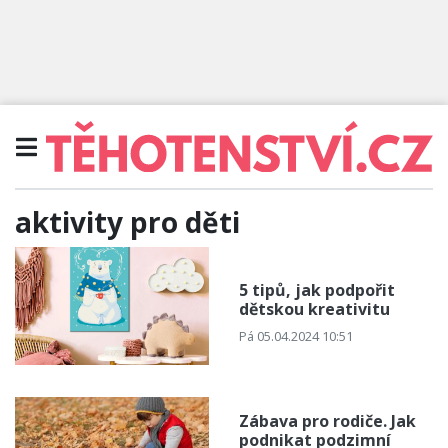
aktivity pro děti
5 tipů, jak podpořit
dětskou kreativitu
Pá 05.04.2024 10:51
Zábava pro rodiče. Jak
podnikat podzimní