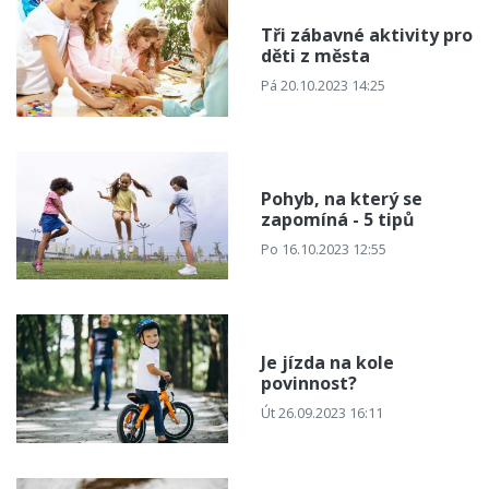
Tři zábavné aktivity pro
děti z města
Pá 20.10.2023 14:25
Pohyb, na který se
zapomíná - 5 tipů
Po 16.10.2023 12:55
Je jízda na kole
povinnost?
Út 26.09.2023 16:11