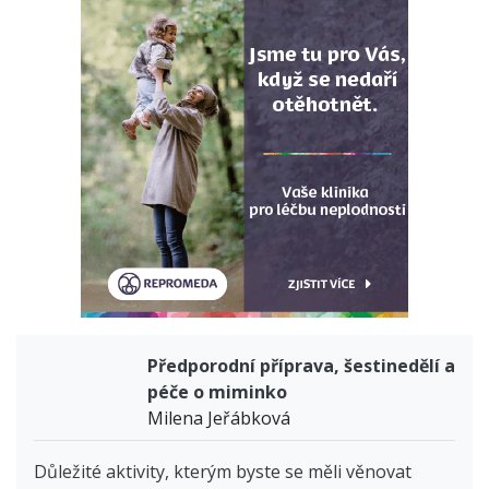
Předporodní příprava, šestinedělí a
péče o miminko
Milena Jeřábková
Důležité aktivity, kterým byste se měli věnovat