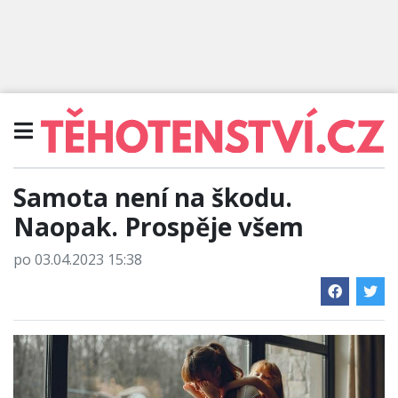
Samota není na škodu.
Naopak. Prospěje všem
po 03.04.2023 15:38