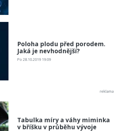
Poloha plodu před porodem.
Jaká je nevhodnější?
Po 28.10.2019 19:09
Tabulka míry a váhy miminka
v bříšku v průběhu vývoje