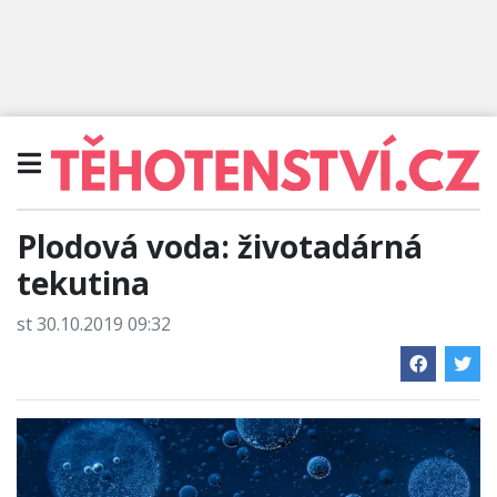
Plodová voda: životadárná
tekutina
st 30.10.2019 09:32