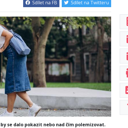
Sdílet na FB
Sdílet na Twitteru
 by se dalo pokazit nebo nad čím polemizovat.