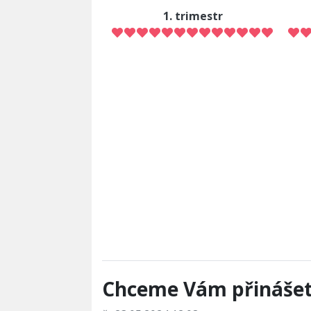
1. trimestr
Chceme Vám přinášet 