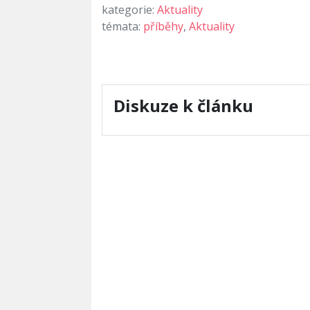
kategorie:
Aktuality
témata:
příběhy
,
Aktuality
Diskuze k článku