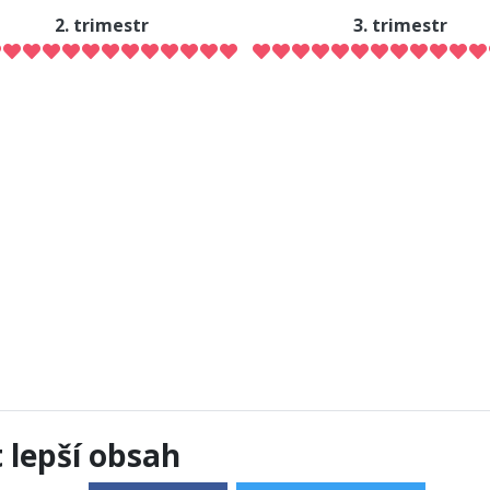
2. trimestr
3. trimestr
lepší obsah