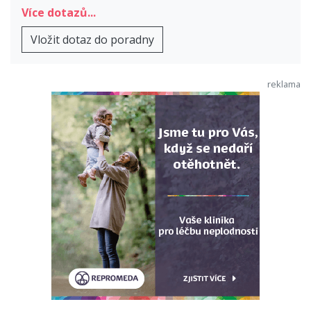
Více dotazů...
Vložit dotaz do poradny