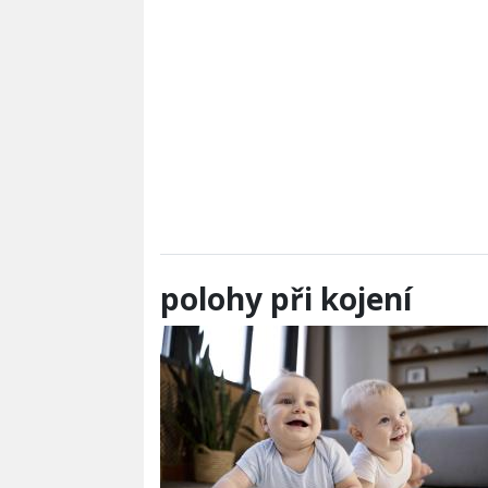
polohy při kojení