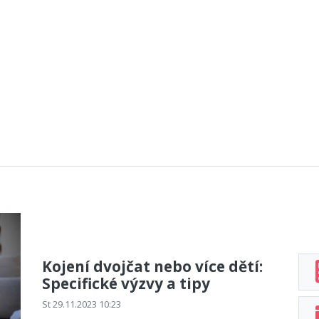
Kojení dvojčat nebo více dětí:
Specifické výzvy a tipy
St 29.11.2023 10:23