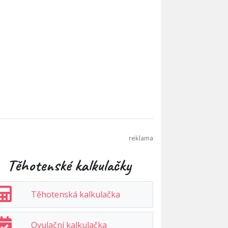
Těhotenské kalkulačky
Těhotenská kalkulačka
Ovulační kalkulačka