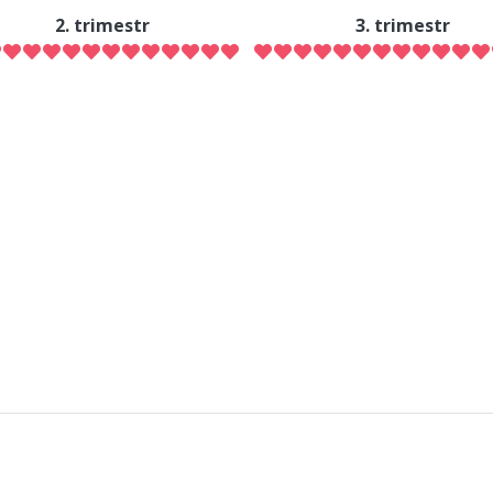
2. trimestr
3. trimestr