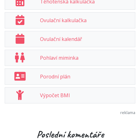
Těhotenská kalkulačka
Ovulační kalkulačka
Ovulační kalendář
Pohlaví miminka
Porodní plán
Výpočet BMI
Poslední komentáře