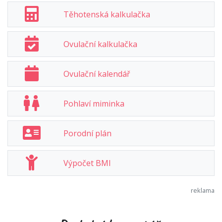
Těhotenská kalkulačka
Ovulační kalkulačka
Ovulační kalendář
Pohlaví miminka
Porodní plán
Výpočet BMI