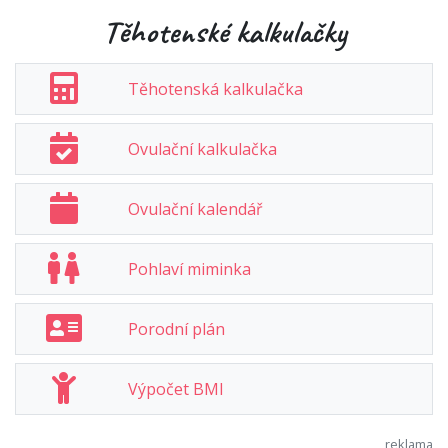
Těhotenské kalkulačky
Těhotenská kalkulačka
Ovulační kalkulačka
Ovulační kalendář
Pohlaví miminka
Porodní plán
Výpočet BMI