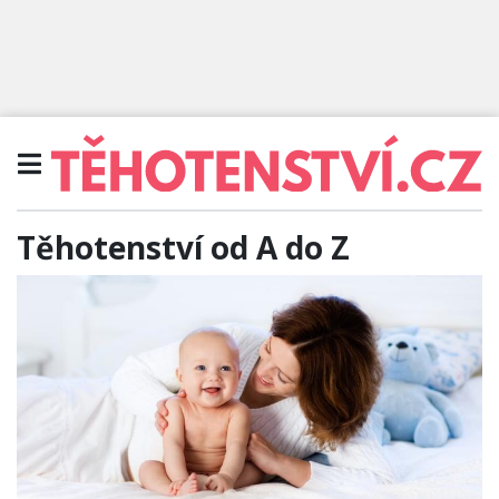
Těhotenství od A do Z