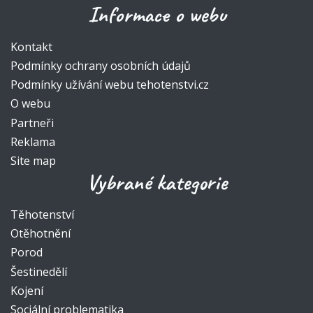
Informace o webu
Kontakt
Podmínky ochrany osobních údajů
Podmínky užívání webu tehotenstvi.cz
O webu
Partneři
Reklama
Site map
Vybrané kategorie
Těhotenství
Otěhotnění
Porod
Šestinedělí
Kojení
Sociální problematika