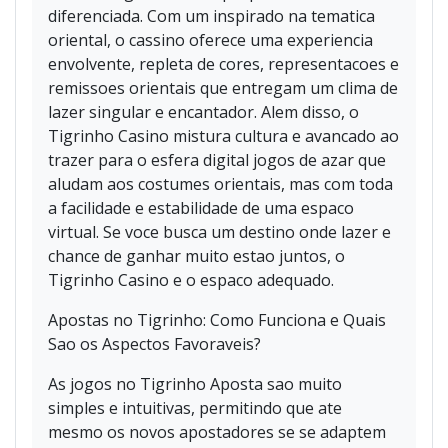
diferenciada. Com um inspirado na tematica
oriental, o cassino oferece uma experiencia
envolvente, repleta de cores, representacoes e
remissoes orientais que entregam um clima de
lazer singular e encantador. Alem disso, o
Tigrinho Casino mistura cultura e avancado ao
trazer para o esfera digital jogos de azar que
aludam aos costumes orientais, mas com toda
a facilidade e estabilidade de uma espaco
virtual. Se voce busca um destino onde lazer e
chance de ganhar muito estao juntos, o
Tigrinho Casino e o espaco adequado.
Apostas no Tigrinho: Como Funciona e Quais
Sao os Aspectos Favoraveis?
As jogos no Tigrinho Aposta sao muito
simples e intuitivas, permitindo que ate
mesmo os novos apostadores se se adaptem