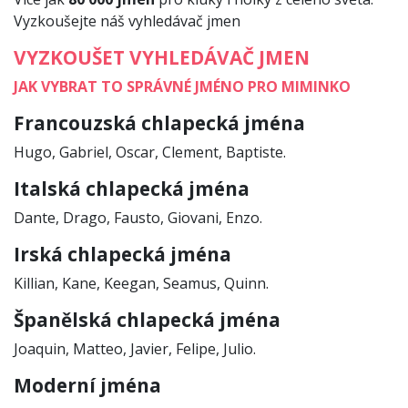
Vyzkoušejte náš vyhledávač jmen
VYZKOUŠET VYHLEDÁVAČ JMEN
JAK VYBRAT TO SPRÁVNÉ JMÉNO PRO MIMINKO
Francouzská chlapecká jména
Hugo, Gabriel, Oscar, Clement, Baptiste.
Italská chlapecká jména
Dante, Drago, Fausto, Giovani, Enzo.
Irská chlapecká jména
Killian, Kane, Keegan, Seamus, Quinn.
Španělská chlapecká jména
Joaquin, Matteo, Javier, Felipe, Julio.
Moderní jména