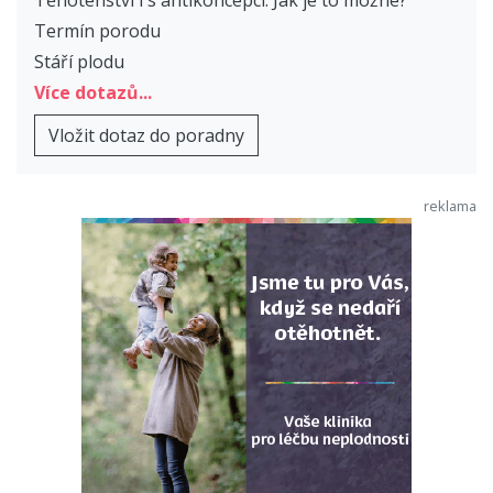
Termín porodu
Stáří plodu
Více dotazů...
Vložit dotaz do poradny