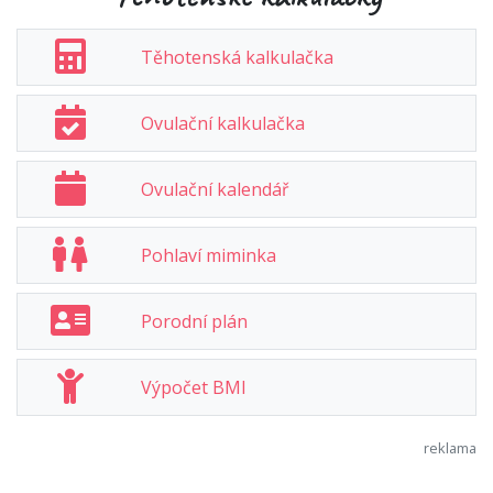
Těhotenská kalkulačka
Ovulační kalkulačka
Ovulační kalendář
Pohlaví miminka
Porodní plán
Výpočet BMI