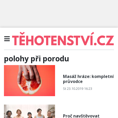
polohy při porodu
Masáž hráze: kompletní
průvodce
St 23.10.2019 16:23
Proč navštěvovat