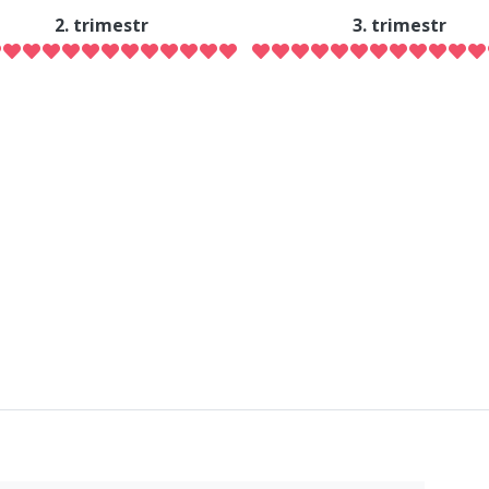
2. trimestr
3. trimestr