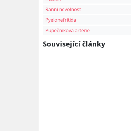
Ranní nevolnost
Pyelonefritida
Pupečníková artérie
Související články