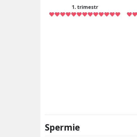
1. trimestr
Spermie