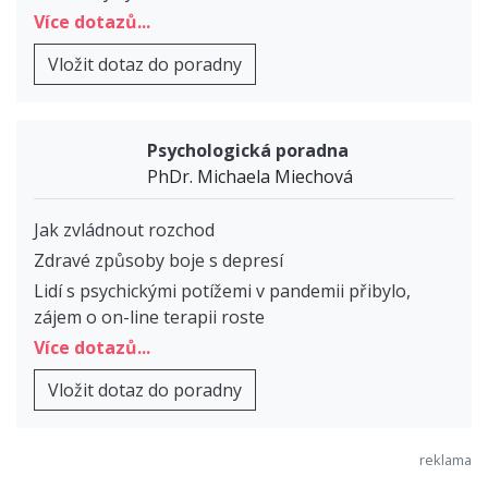
Více dotazů...
Vložit dotaz do poradny
Psychologická poradna
PhDr. Michaela Miechová
Jak zvládnout rozchod
Zdravé způsoby boje s depresí
Lidí s psychickými potížemi v pandemii přibylo,
zájem o on-line terapii roste
Více dotazů...
Vložit dotaz do poradny