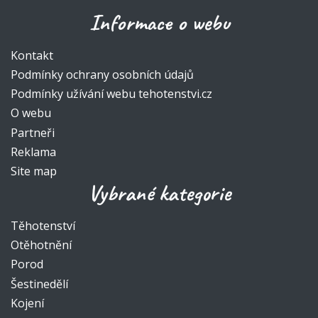
Informace o webu
Kontakt
Podmínky ochrany osobních údajů
Podmínky užívání webu tehotenstvi.cz
O webu
Partneři
Reklama
Site map
Vybrané kategorie
Těhotenství
Otěhotnění
Porod
Šestinedělí
Kojení