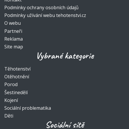
Podmínky ochrany osobních údajů
Podmínky užívání webu tehotenstvi.cz
O webu
Partneři
Reklama
Site map
Vybrané kategorie
Těhotenství
Otěhotnění
Porod
Šestinedělí
Kojení
Sociální problematika
Děti
Sociální sítě