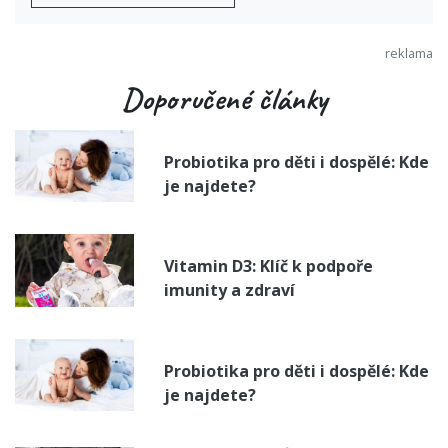
Doporučené články
Probiotika pro děti i dospělé: Kde
je najdete?
Vitamin D3: Klíč k podpoře
imunity a zdraví
Probiotika pro děti i dospělé: Kde
je najdete?