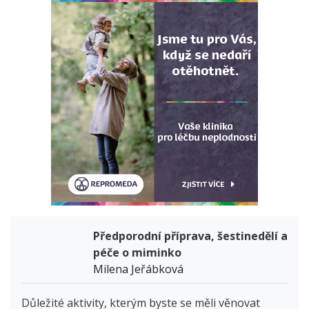
Předporodní příprava, šestinedělí a
péče o miminko
Milena Jeřábková
Důležité aktivity, kterým byste se měli věnovat