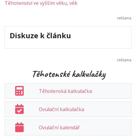
Těhotenství ve vyšším věku
,
věk
Diskuze k článku
Těhotenské kalkulačky
Těhotenská kalkulačka
Ovulační kalkulačka
Ovulační kalendář