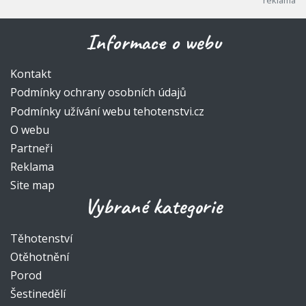
Informace o webu
Kontakt
Podmínky ochrany osobních údajů
Podmínky užívání webu tehotenstvi.cz
O webu
Partneři
Reklama
Site map
Vybrané kategorie
Těhotenství
Otěhotnění
Porod
Šestinedělí