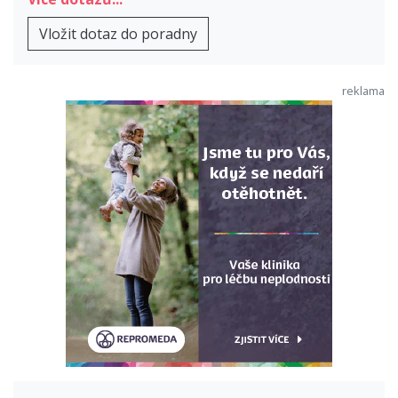
Vložit dotaz do poradny