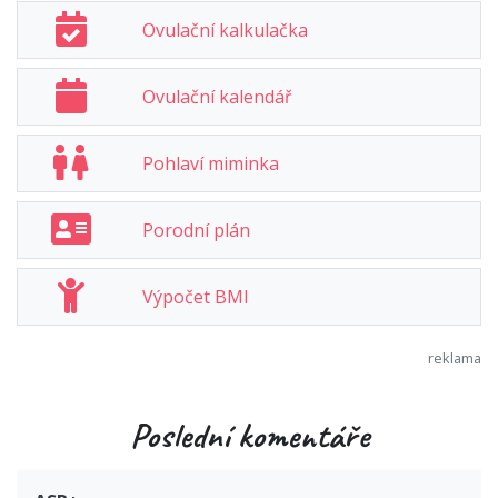
Ovulační kalkulačka
Ovulační kalendář
Pohlaví miminka
Porodní plán
Výpočet BMI
Poslední komentáře