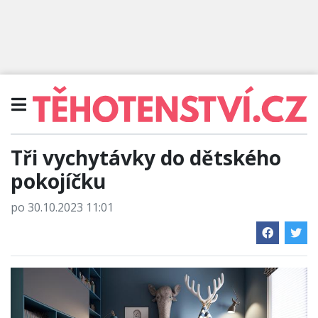
Tři vychytávky do dětského
pokojíčku
po 30.10.2023 11:01