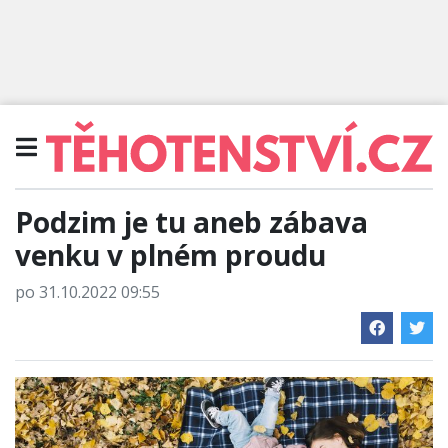
Podzim je tu aneb zábava
venku v plném proudu
po 31.10.2022 09:55