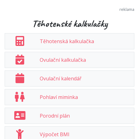
Těhotenské kalkulačky
Těhotenská kalkulačka
Ovulační kalkulačka
Ovulační kalendář
Pohlaví miminka
Porodní plán
Výpočet BMI