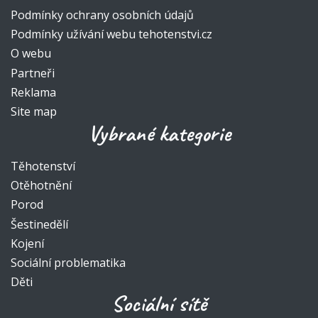
Podmínky ochrany osobních údajů
Podmínky užívání webu tehotenstvi.cz
O webu
Partneři
Reklama
Site map
Vybrané kategorie
Těhotenství
Otěhotnění
Porod
Šestinedělí
Kojení
Sociální problematika
Děti
Sociální sítě