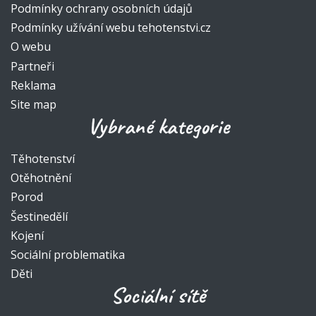
Podmínky ochrany osobních údajů
Podmínky užívání webu tehotenstvi.cz
O webu
Partneři
Reklama
Site map
Vybrané kategorie
Těhotenství
Otěhotnění
Porod
Šestinedělí
Kojení
Sociální problematika
Děti
Sociální sítě