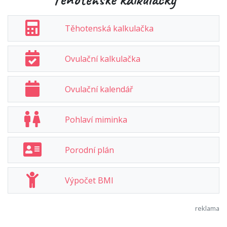
Těhotenská kalkulačka
Ovulační kalkulačka
Ovulační kalendář
Pohlaví miminka
Porodní plán
Výpočet BMI