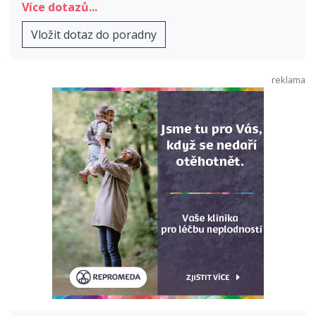
Více dotazů...
Vložit dotaz do poradny