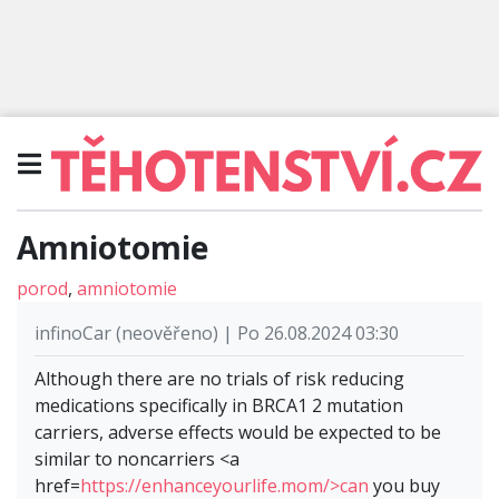
Amniotomie
porod
,
amniotomie
infinoCar (neověřeno) | Po 26.08.2024 03:30
Although there are no trials of risk reducing
medications specifically in BRCA1 2 mutation
carriers, adverse effects would be expected to be
similar to noncarriers <a
href=
https://enhanceyourlife.mom/>can
you buy