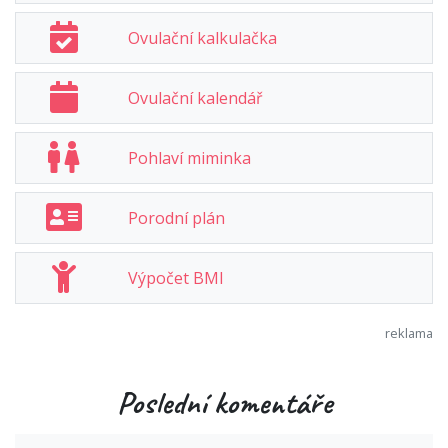
Ovulační kalkulačka
Ovulační kalendář
Pohlaví miminka
Porodní plán
Výpočet BMI
Poslední komentáře