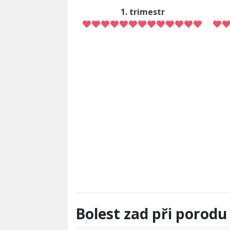
1. trimestr
Bolest zad při porodu