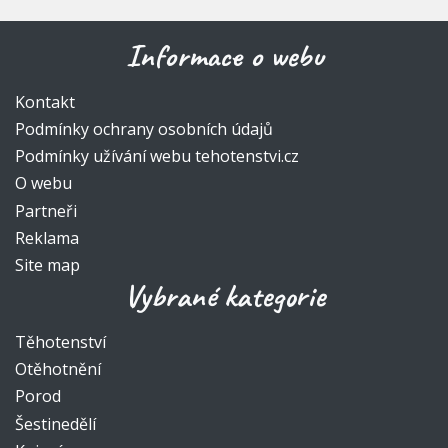
Informace o webu
Kontakt
Podmínky ochrany osobních údajů
Podmínky užívání webu tehotenstvi.cz
O webu
Partneři
Reklama
Site map
Vybrané kategorie
Těhotenství
Otěhotnění
Porod
Šestinedělí