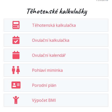
Těhotenské kalkulačky
Těhotenská kalkulačka
Ovulační kalkulačka
Ovulační kalendář
Pohlaví miminka
Porodní plán
Výpočet BMI