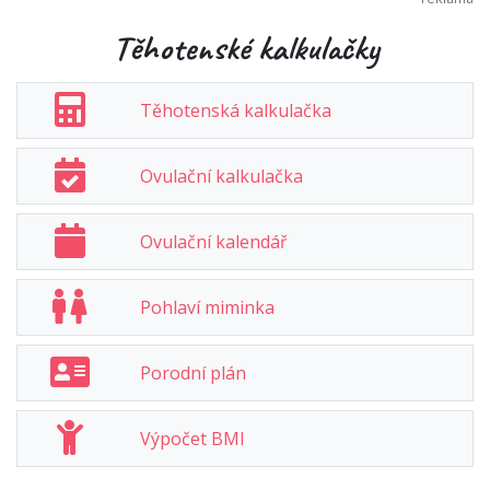
Těhotenské kalkulačky
Těhotenská kalkulačka
Ovulační kalkulačka
Ovulační kalendář
Pohlaví miminka
Porodní plán
Výpočet BMI