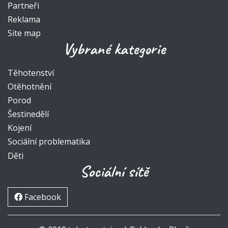
Partneři
Reklama
Site map
Vybrané kategorie
Těhotenství
Otěhotnění
Porod
Šestinedělí
Kojení
Sociální problematika
Děti
Sociální sítě
Facebook