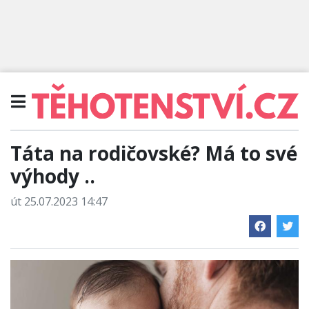
Táta na rodičovské? Má to své
výhody ..
út 25.07.2023 14:47