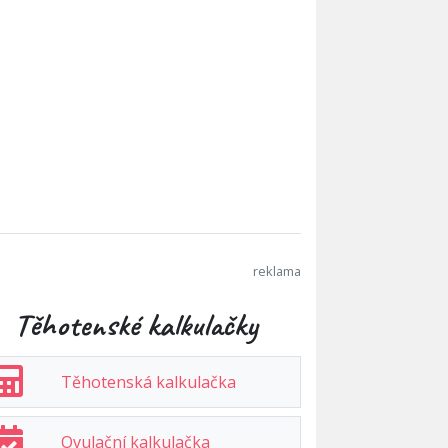
Těhotenské kalkulačky
Těhotenská kalkulačka
Ovulační kalkulačka