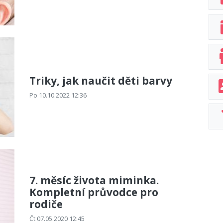
Triky, jak naučit děti barvy
Po 10.10.2022 12:36
7. měsíc života miminka.
Kompletní průvodce pro
rodiče
Čt 07.05.2020 12:45