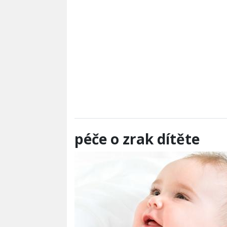
péče o zrak dítěte