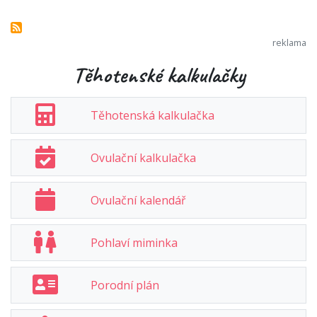
Těhotenské kalkulačky
Těhotenská kalkulačka
Ovulační kalkulačka
Ovulační kalendář
Pohlaví miminka
Porodní plán