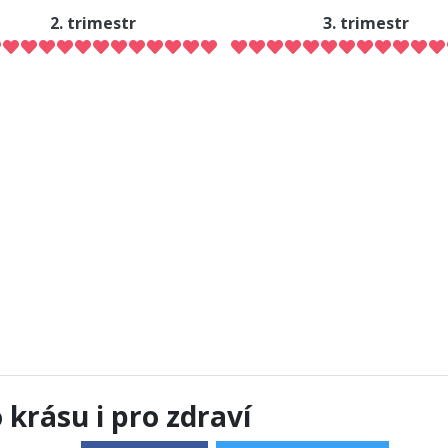
2. trimestr
3. trimestr
krásu i pro zdraví