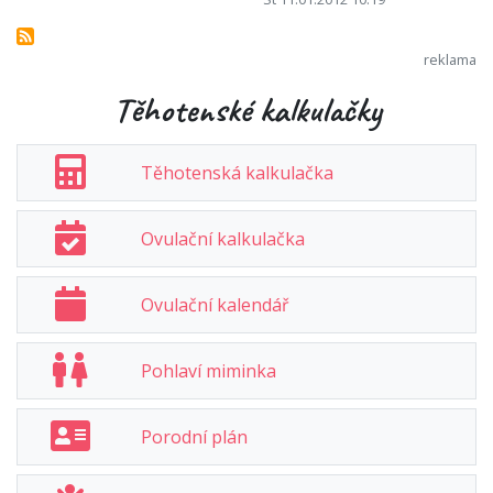
Těhotenské kalkulačky
Těhotenská kalkulačka
Ovulační kalkulačka
Ovulační kalendář
Pohlaví miminka
Porodní plán