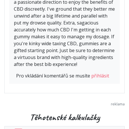
a passionate direction to enjoy the benefits of
CBD discreetly. I've ground that they better me
unwind after a big lifetime and parallel with
put my drowse quality. Extra, sagacious
accurately how much CBD I'm getting in each
gummy makes it easy to manage my dosage. If
you're kinky wide taxing CBD, gummies are a
gifted starting point. Just be sure to determine
a virtuous brand with high-quality ingredients
after the best bib experience!
Pro vkládání komentářů se musíte
přihlásit
Těhotenské kalkulačky