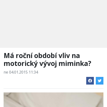
Má roční období vliv na
motorický vývoj miminka?
ne 04.01.2015 11:34