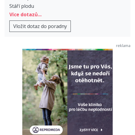
Stáří plodu
Více dotazů...
Vložit dotaz do poradny