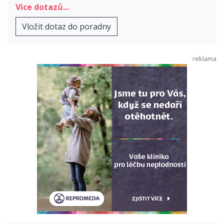
Více dotazů...
Vložit dotaz do poradny