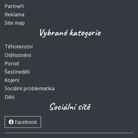
Partneři
Reklama
Site map
Vybrané kategorie
Těhotenství
Otěhotnění
Porod
Šestinedělí
Kojení
Sociální problematika
Děti
Sociální sítě
Facebook