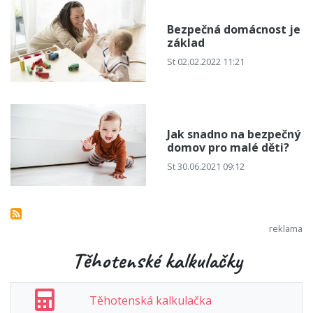
Bezpečná domácnost je
základ
St 02.02.2022 11:21
Jak snadno na bezpečný
domov pro malé děti?
St 30.06.2021 09:12
Těhotenské kalkulačky
Těhotenská kalkulačka