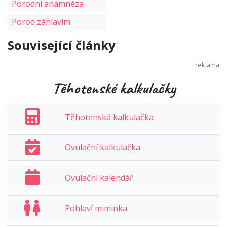
Porodní anamnéza
Porod záhlavím
Související články
Těhotenské kalkulačky
Těhotenská kalkulačka
Ovulační kalkulačka
Ovulační kalendář
Pohlaví miminka