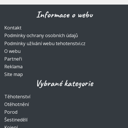
Informace o webu
Kontakt
Podmínky ochrany osobních údajů
Podmínky užívání webu tehotenstvi.cz
O webu
Partneři
Reklama
Site map
Vybrané kategorie
Těhotenství
Otěhotnění
Porod
Šestinedělí
Kojení