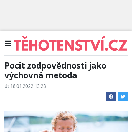
Pocit zodpovědnosti jako
výchovná metoda
út 18.01.2022 13:28