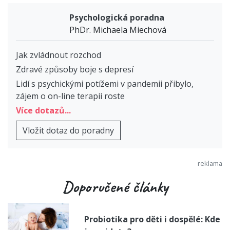
Psychologická poradna
PhDr. Michaela Miechová
Jak zvládnout rozchod
Zdravé způsoby boje s depresí
Lidí s psychickými potížemi v pandemii přibylo,
zájem o on-line terapii roste
Více dotazů...
Vložit dotaz do poradny
Doporučené články
Probiotika pro děti i dospělé: Kde